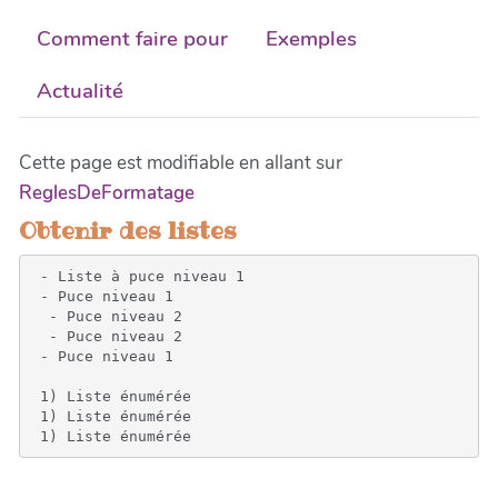
Comment faire pour
Exemples
Actualité
Cette page est modifiable en allant sur
ReglesDeFormatage
Obtenir des listes
 - Liste à puce niveau 1

 - Puce niveau 1

  - Puce niveau 2

  - Puce niveau 2

 - Puce niveau 1

 1) Liste énumérée

 1) Liste énumérée

 1) Liste énumérée