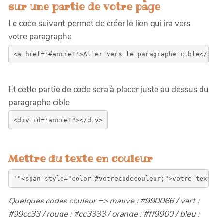
sur une partie de votre page
Le code suivant permet de créer le lien qui ira vers
votre paragraphe
Et cette partie de code sera à placer juste au dessus du
paragraphe cible
Mettre du texte en couleur
Quelques codes couleur => mauve : #990066 / vert :
#99cc33 / rouge : #cc3333 / orange : #ff9900 / bleu :