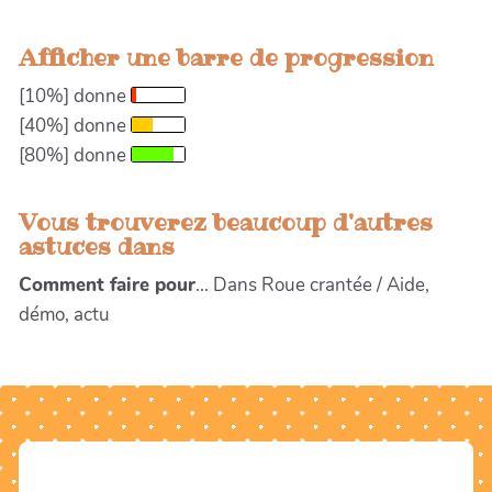
Afficher une barre de progression
[10%] donne
[40%] donne
[80%] donne
Vous trouverez beaucoup d'autres
astuces dans
Comment faire pour
... Dans Roue crantée / Aide,
démo, actu