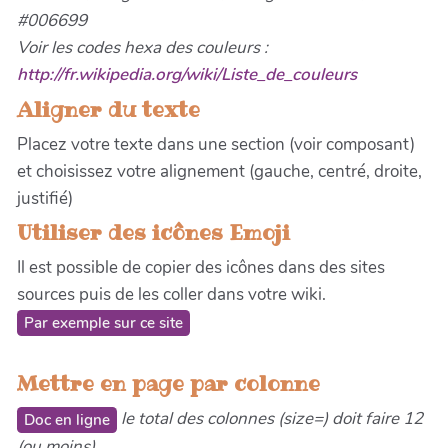
#006699
Voir les codes hexa des couleurs :
http://fr.wikipedia.org/wiki/Liste_de_couleurs
Aligner du texte
Placez votre texte dans une section (voir composant)
et choisissez votre alignement (gauche, centré, droite,
justifié)
Utiliser des icônes Emoji
Il est possible de copier des icônes dans des sites
sources puis de les coller dans votre wiki.
Par exemple sur ce site
Mettre en page par colonne
le total des colonnes (size=) doit faire 12
Doc en ligne
(ou moins)