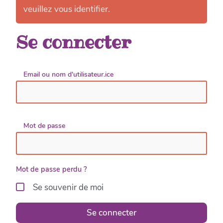
veuillez vous identifier.
Se connecter
Email ou nom d'utilisateur.ice
Mot de passe
Mot de passe perdu ?
Se souvenir de moi
Se connecter