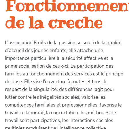
Fonctionnemen
de la creche
L’association Fruits de la passion se souci de la qualité
d’accueil des jeunes enfants, elle attache une
importance particulière à la sécurité affective et la
prime socialisation de ceux-ci. La participation des
familles au fonctionnement des services est le principe
de base. Elle vise l’ouverture à toutes et tous, le
respect de la singularité, des différences, agit pour
lutter contre les inégalités sociales, valorise les
compétences familiales et professionnelles, favorise le
travail collaboratif, la concertation, les méthodes de
travail sont participatives, les interactions sociales
multiples produisent de l’intelligence collective.