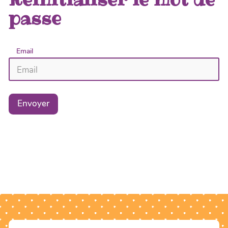
passe
Email
Envoyer