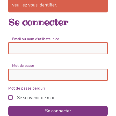
veuillez vous identifier.
Se connecter
Email ou nom d'utilisateur.ice
Mot de passe
Mot de passe perdu ?
Se souvenir de moi
Se connecter