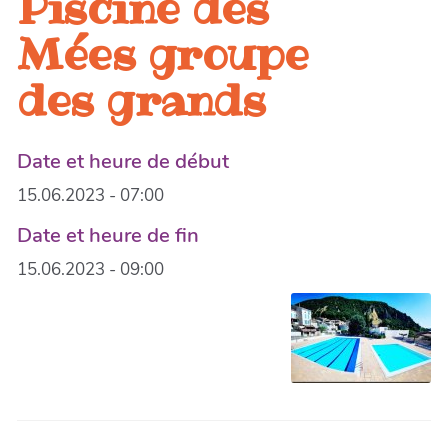
Piscine des
Mées groupe
des grands
Date et heure de début
15.06.2023 - 07:00
Date et heure de fin
15.06.2023 - 09:00