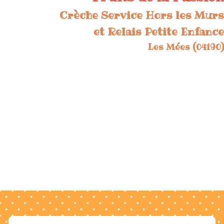
Crèche Service Hors les Murs
et Relais Petite Enfance
Les Mées (04190)