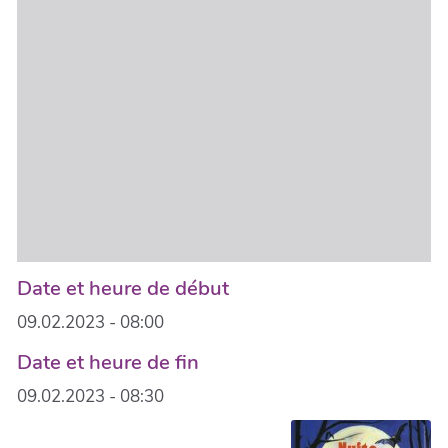
Date et heure de début
09.02.2023 - 08:00
Date et heure de fin
09.02.2023 - 08:30