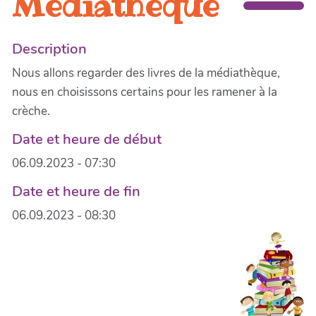
Médiathèque
Description
Nous allons regarder des livres de la médiathèque,
nous en choisissons certains pour les ramener à la
crèche.
Date et heure de début
06.09.2023 - 07:30
Date et heure de fin
06.09.2023 - 08:30