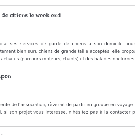
de chiens le week end
ose ses services de garde de chiens a son domicile pou
tement bien sur), chiens de grande taille acceptés, elle propo
 activites (parcours moteurs, chants) et des balades nocturnes 
apon
ente de l'association, rèverait de partir en groupe en voyage 
, si son projet vous interesse, n'hésitez pas à la contacter 