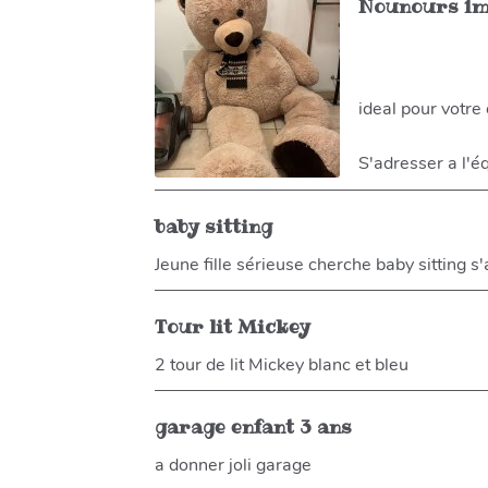
Nounours 1
ideal pour votre
S'adresser a l'éq
baby sitting
Jeune fille sérieuse cherche baby sitting 
Tour lit Mickey
2 tour de lit Mickey blanc et bleu
garage enfant 3 ans
a donner joli garage