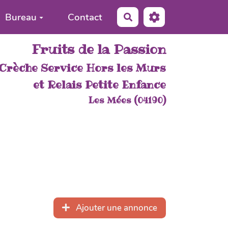
Bureau
Contact
Rechercher
Fruits de la Passion
Crèche Service Hors les Murs
et Relais Petite Enfance
Les Mées (04190)
Ajouter une annonce