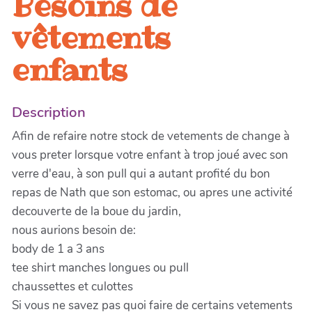
Besoins de
vêtements
enfants
Description
Afin de refaire notre stock de vetements de change à
vous preter lorsque votre enfant à trop joué avec son
verre d'eau, à son pull qui a autant profité du bon
repas de Nath que son estomac, ou apres une activité
decouverte de la boue du jardin,
nous aurions besoin de:
body de 1 a 3 ans
tee shirt manches longues ou pull
chaussettes et culottes
Si vous ne savez pas quoi faire de certains vetements