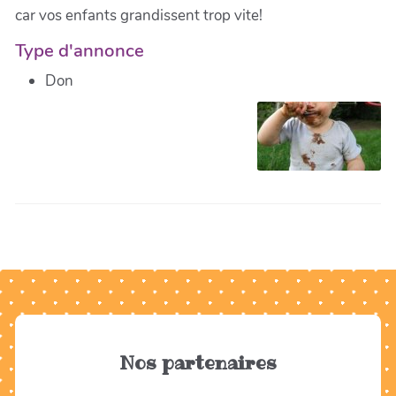
car vos enfants grandissent trop vite!
Type d'annonce
Don
Nos partenaires