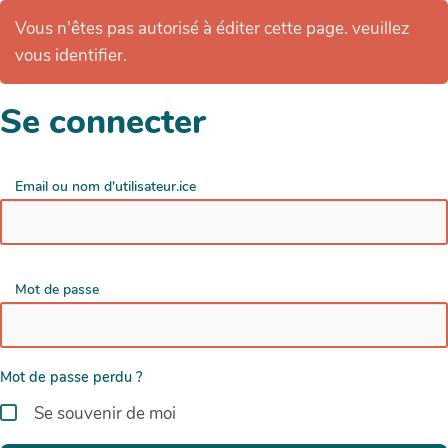
Vous n'êtes pas autorisé à éditer cette page. veuillez
vous identifier.
Se connecter
Email ou nom d'utilisateur.ice
Mot de passe
Mot de passe perdu ?
Se souvenir de moi