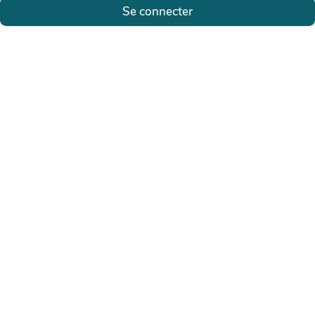
Se connecter