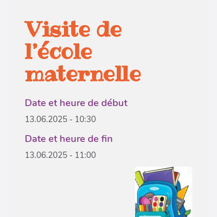
Visite de
l’école
maternelle
Date et heure de début
13.06.2025 - 10:30
Date et heure de fin
13.06.2025 - 11:00