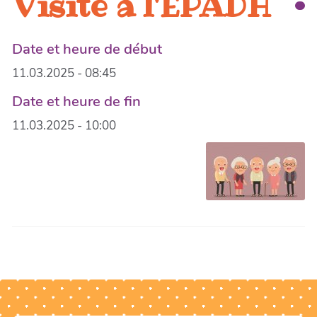
Visite à l'EPADH
Date et heure de début
11.03.2025 - 08:45
Date et heure de fin
11.03.2025 - 10:00